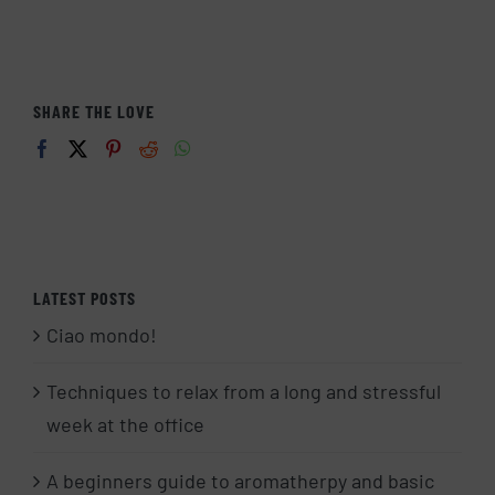
SHARE THE LOVE
LATEST POSTS
Ciao mondo!
Techniques to relax from a long and stressful
week at the office
A beginners guide to aromatherpy and basic