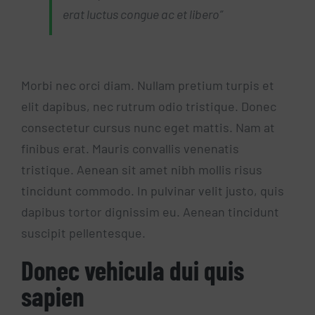
erat luctus congue ac et libero”
Morbi nec orci diam. Nullam pretium turpis et
elit dapibus, nec rutrum odio tristique. Donec
consectetur cursus nunc eget mattis. Nam at
finibus erat. Mauris convallis venenatis
tristique. Aenean sit amet nibh mollis risus
tincidunt commodo. In pulvinar velit justo, quis
dapibus tortor dignissim eu. Aenean tincidunt
suscipit pellentesque.
Donec vehicula dui quis
sapien