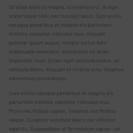
Ut vitae lobortis magna, id viverra orci. In eget
scelerisque nibh, nec suscipit lacus. Cum sociis
natoque penatibus et magnis dis parturient
montes, nascetur ridiculus mus. Aliquam
pulvinar ipsum augue, tempor luctus felis
malesuada venenatis. Vestibulum sit amet
imperdiet risus. Etiam eget vehicula metus, ac
vehicula libero. Aliquam et viverra urna. Vivamus
elementum porta lectus.
Cum sociis natoque penatibus et magnis dis
parturient montes, nascetur ridiculus mus.
Proin nec finibus sapien. Vivamus nec finibus
neque. Curabitur euismod libero nec efficitur
sagittis. Suspendisse ut fermentum sapien, vel