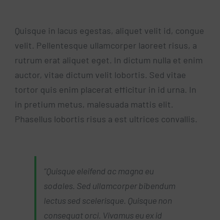
Quisque in lacus egestas, aliquet velit id, congue
velit. Pellentesque ullamcorper laoreet risus, a
rutrum erat aliquet eget. In dictum nulla et enim
auctor, vitae dictum velit lobortis. Sed vitae
tortor quis enim placerat efficitur in id urna. In
in pretium metus, malesuada mattis elit.
Phasellus lobortis risus a est ultrices convallis.
“Quisque eleifend ac magna eu
sodales. Sed ullamcorper bibendum
lectus sed scelerisque. Quisque non
consequat orci. Vivamus eu ex id