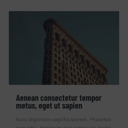
Aenean consectetur tempor
metus, eget ut sapien
Aenean consectetur tempor
metus, eget ut sapien
Nunc dignissim sagittis laoreet. Phasellus
sem odio, dignissim quis tortor vel, mollis