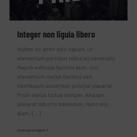
Integer non ligula libero
Nullam sit amet odio sapien. Ut
elementum porttitor tellus eu venenatis.
Mauris vehicula facilisis sem, non
elementum metus facilisis sed.
Vestibulum accumsan pulvinar placerat.
Proin varius luctus semper. Aliquam
placerat lobortis bibendum. Nunc nisi
diam, [...]
Continua a leggere