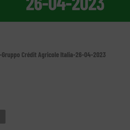
26-04-2023
Gruppo Crédit Agricole ltalia-26-04-2023